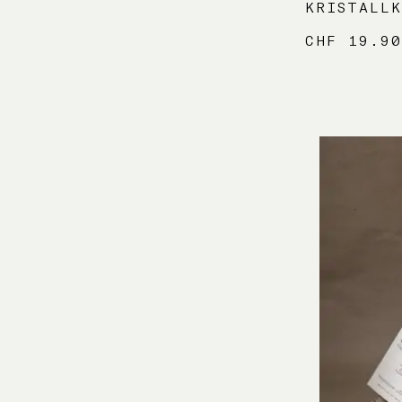
KRISTALLK
CHF
19.9