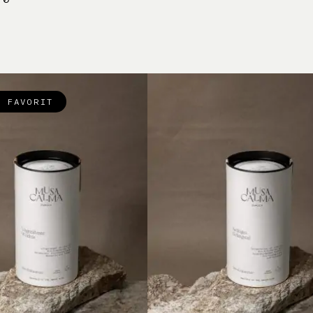
R FAVORIT