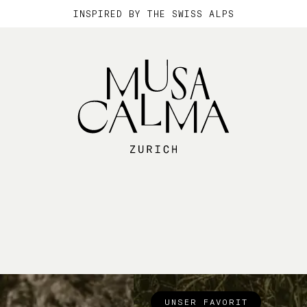
INSPIRED BY THE SWISS ALPS
UNSER FAVORIT