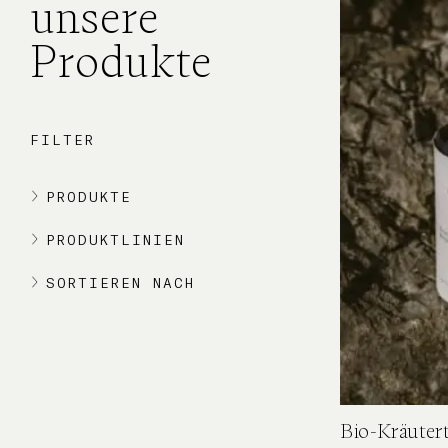
unsere
Produkte
FILTER
PRODUKTE
PRODUKTLINIEN
SORTIEREN NACH
Bio-Kräuter