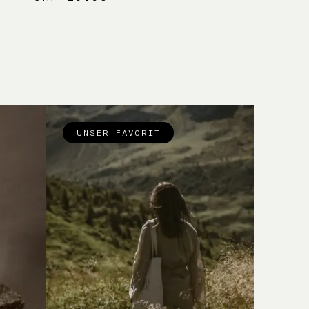
UNSER FAVORIT