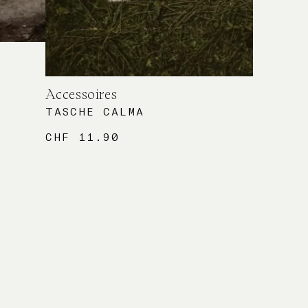
Accessoires
TASCHE CALMA
CHF
11.90