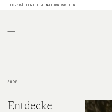
BIO-KRÄUTERTEE & NATURKOSMETIK
SHOP
Entdecke