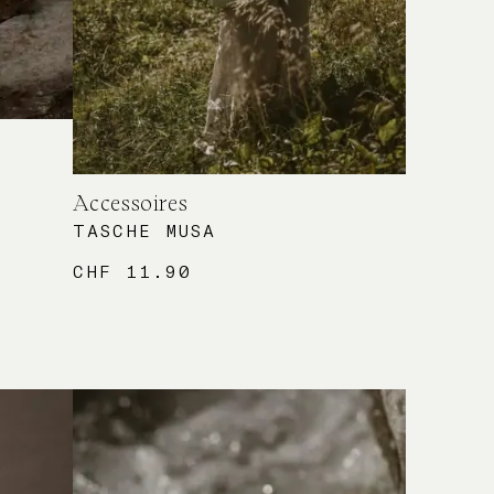
Accessoires
TASCHE MUSA
CHF
11.90