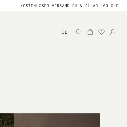
KOSTENLOSER VERSAND CH & FL AB 100 CHF
Suche
DE
nach: