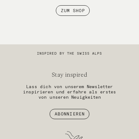
ZUM SHOP
INSPIRED BY THE SWISS ALPS
Stay inspired
Lass dich von unserem Newsletter
inspirieren und erfahre als erstes
von unseren Neuigkeiten
ABONNIEREN