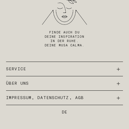
FINDE AUCH DU
DEINE INSPIRATION
IN DER RUHE.
DEINE MUSA CALMA.
SERVICE
ÜBER UNS
IMPRESSUM, DATENSCHUTZ, AGB
DE