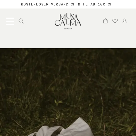
KOSTENLOSER VERSAND CH & FL AB 100 CHF
Suche
nach: