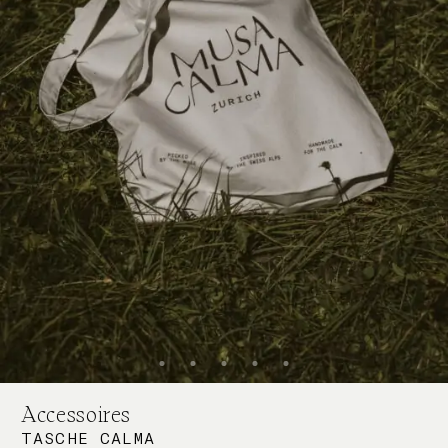
Accessoires
TASCHE CALMA