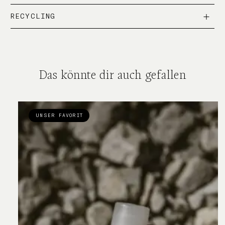
RECYCLING
Das könnte dir auch gefallen
UNSER FAVORIT