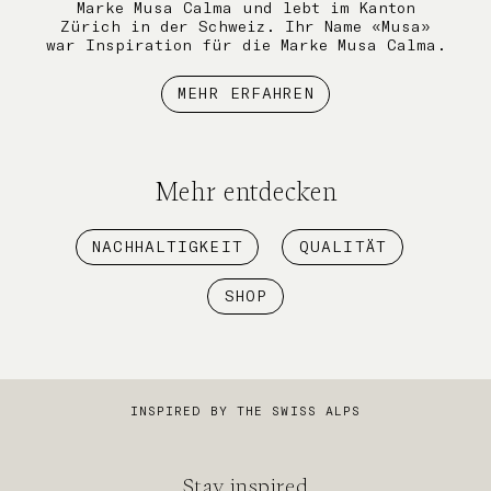
Marke Musa Calma und lebt im Kanton
Zürich in der Schweiz. Ihr Name «Musa»
war Inspiration für die Marke Musa Calma.
MEHR ERFAHREN
Mehr entdecken
NACHHALTIGKEIT
QUALITÄT
SHOP
INSPIRED BY THE SWISS ALPS
Stay inspired