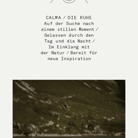
CALMA ⁄ DIE RUHE
Auf der Suche nach
einem stillen Moment ⁄
Gelassen durch den
Tag und die Nacht ⁄
Im Einklang mit
der Natur ⁄ Bereit für
neue Inspiration