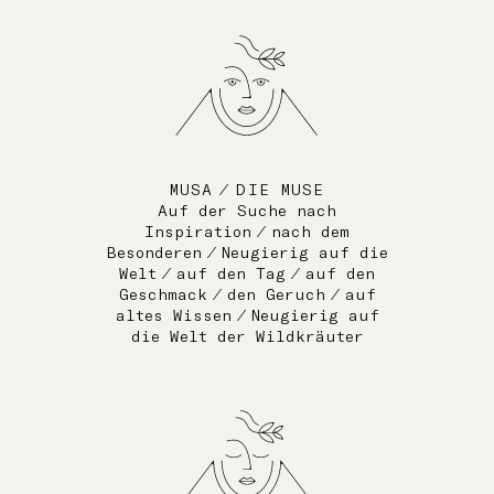
MUSA ⁄ DIE MUSE
Auf der Suche nach
Inspiration ⁄ nach dem
Besonderen ⁄ Neugierig auf die
Welt ⁄ auf den Tag ⁄ auf den
Geschmack ⁄ den Geruch ⁄ auf
altes Wissen ⁄ Neugierig auf
die Welt der Wildkräuter