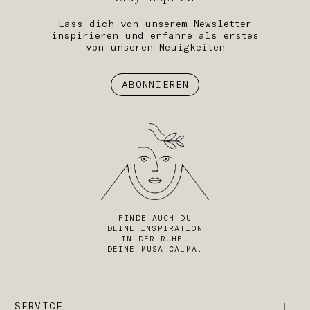
Lass dich von unserem Newsletter
inspirieren und erfahre als erstes
von unseren Neuigkeiten
ABONNIEREN
FINDE AUCH DU
DEINE INSPIRATION
IN DER RUHE.
DEINE MUSA CALMA.
SERVICE