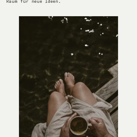
Raum für neue Ideen.