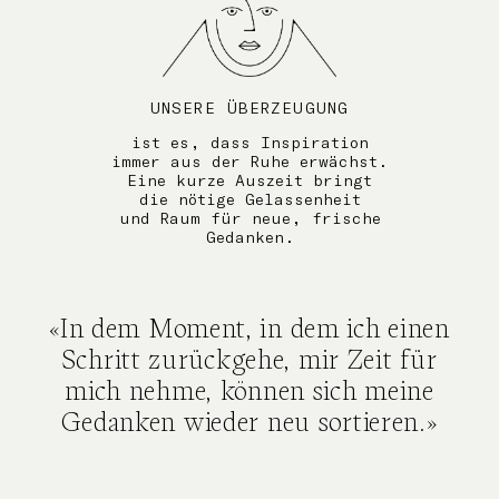
UNSERE ÜBERZEUGUNG
ist es, dass Inspiration
immer aus der Ruhe erwächst.
Eine kurze Auszeit bringt
die nötige Gelassenheit
und Raum für neue, frische
Gedanken.
«In dem Moment, in dem ich einen
Schritt zurückgehe, mir Zeit für
mich nehme, können sich meine
Gedanken
wieder neu sortieren.»