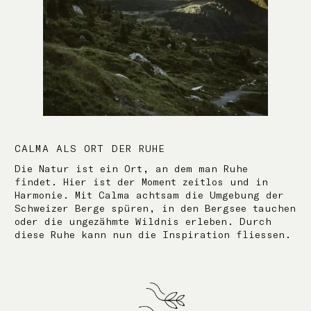
CALMA ALS ORT DER RUHE
Die Natur ist ein Ort, an dem man Ruhe
findet. Hier ist der Moment zeitlos und in
Harmonie. Mit Calma achtsam die Umgebung der
Schweizer Berge spüren, in den Bergsee tauchen
oder die ungezähmte Wildnis erleben. Durch
diese Ruhe kann nun die Inspiration
fliessen.