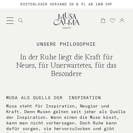
KOSTENLOSER VERSAND CH & FL AB 100 CHF
Suche
nach:
UNSERE PHILOSOPHIE
In der Ruhe liegt die Kraft für
Neues, für Unerwartetes, für das
Besondere
MUSA ALS QUELLE DER INSPIRATION
Musa steht für Inspiration, Neugier und
Kraft. Denn Musen gelten seit jeher als Quelle
der Inspiration. Wann einen die Muse küsst,
kann man nicht vorhersagen. Doch Ruhe kann
dafür sorgen, sie hervorzulocken und gibt