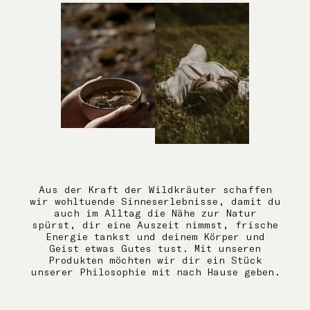
Aus der Kraft der Wildkräuter schaffen
wir wohltuende Sinneserlebnisse, damit du
auch im Alltag die Nähe zur Natur
spürst, dir eine Auszeit nimmst, frische
Energie tankst und deinem Körper und
Geist etwas Gutes tust. Mit unseren
Produkten möchten wir dir ein Stück
unserer Philosophie mit nach Hause geben.