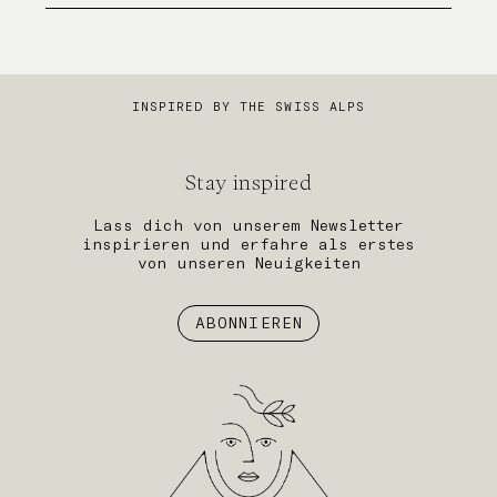
INSPIRED BY THE SWISS ALPS
Stay inspired
Lass dich von unserem Newsletter
inspirieren und erfahre als erstes
von unseren Neuigkeiten
ABONNIEREN