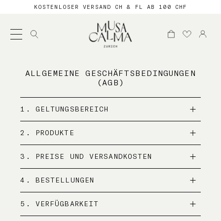
KOSTENLOSER VERSAND CH & FL AB 100 CHF
Suche
nach:
ALLGEMEINE GESCHÄFTSBEDINGUNGEN
(AGB)
1. GELTUNGSBEREICH
2. PRODUKTE
3. PREISE UND VERSANDKOSTEN
4. BESTELLUNGEN
5. VERFÜGBARKEIT