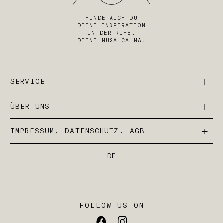
FINDE AUCH DU
DEINE INSPIRATION
IN DER RUHE.
DEINE MUSA CALMA.
SERVICE
ÜBER UNS
IMPRESSUM, DATENSCHUTZ, AGB
DE
FOLLOW US ON