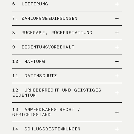
6. LIEFERUNG
7. ZAHLUNGSBEDINGUNGEN
8. RÜCKGABE, RÜCKERSTATTUNG
9. EIGENTUMSVORBEHALT
10. HAFTUNG
11. DATENSCHUTZ
12. URHEBERRECHT UND GEISTIGES
EIGENTUM
13. ANWENDBARES RECHT /
GERICHTSSTAND
14. SCHLUSSBESTIMMUNGEN