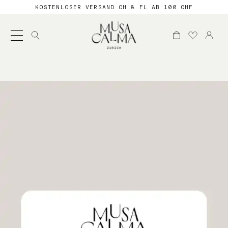
KOSTENLOSER VERSAND CH & FL AB 100 CHF
Suche
nach: