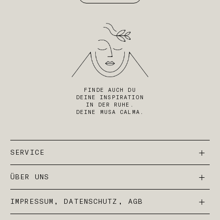
FINDE AUCH DU
DEINE INSPIRATION
IN DER RUHE.
DEINE MUSA CALMA.
SERVICE
ÜBER UNS
IMPRESSUM, DATENSCHUTZ, AGB