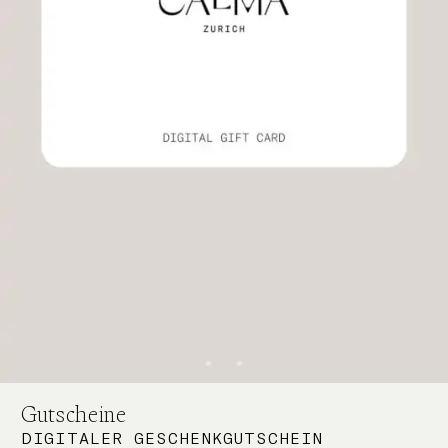
Gutscheine
DIGITALER GESCHENKGUTSCHEIN