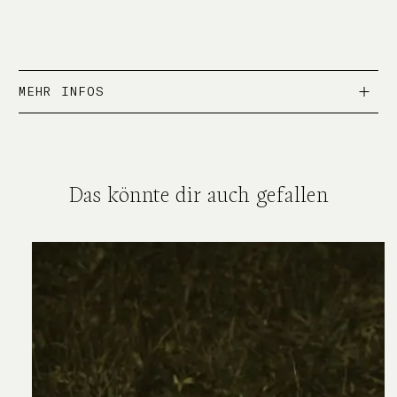
Geschenkgutschein
Alternative:
[Digital]
Menge
MEHR INFOS
Das könnte dir auch gefallen