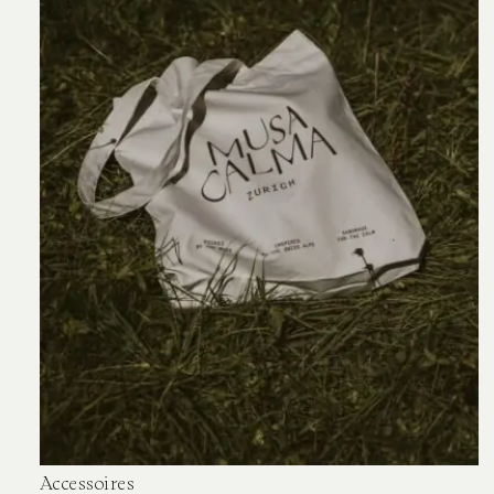
Accessoires