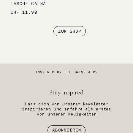
TASCHE CALMA
CHF
11.90
ZUM SHOP
INSPIRED BY THE SWISS ALPS
Stay inspired
Lass dich von unserem Newsletter
inspirieren und erfahre als erstes
von unseren Neuigkeiten
ABONNIEREN