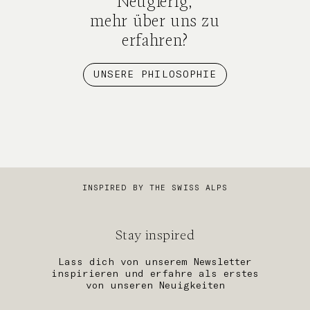
Neugierig,
mehr über uns zu
erfahren?
UNSERE PHILOSOPHIE
INSPIRED BY THE SWISS ALPS
Stay inspired
Lass dich von unserem Newsletter
inspirieren und erfahre als erstes
von unseren Neuigkeiten