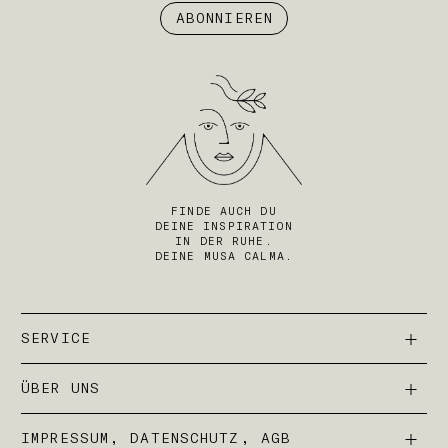
ABONNIEREN
FINDE AUCH DU
DEINE INSPIRATION
IN DER RUHE.
DEINE MUSA CALMA.
SERVICE
ÜBER UNS
IMPRESSUM, DATENSCHUTZ, AGB