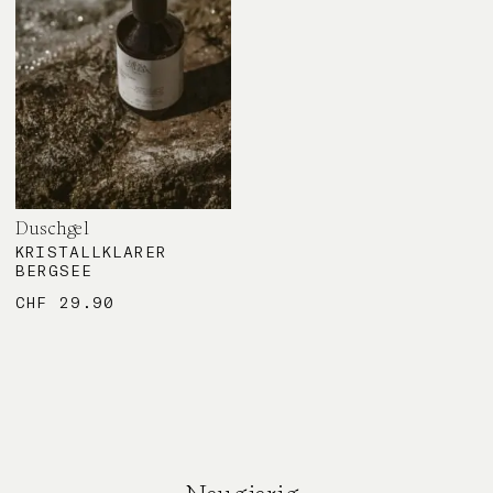
Duschgel
KRISTALLKLARER
BERGSEE
CHF
29.90