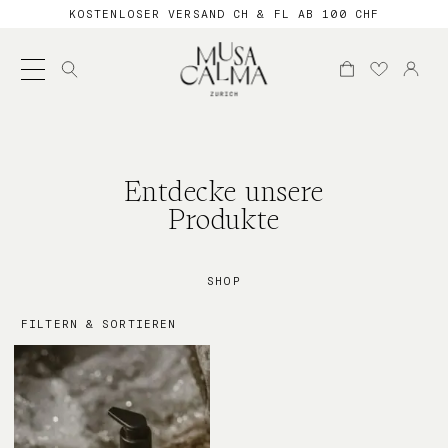
KOSTENLOSER VERSAND CH & FL AB 100 CHF
Suche
nach:
Entdecke unsere
Produkte
SHOP
FILTERN & SORTIEREN