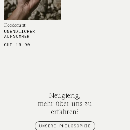
Deodorant
UNENDLICHER
ALPSOMMER
CHF
19.90
Neugierig,
mehr über uns zu
erfahren?
UNSERE PHILOSOPHIE