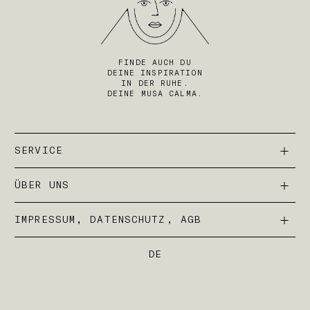
FINDE AUCH DU
DEINE INSPIRATION
IN DER RUHE.
DEINE MUSA CALMA.
SERVICE
ÜBER UNS
IMPRESSUM, DATENSCHUTZ, AGB
DE