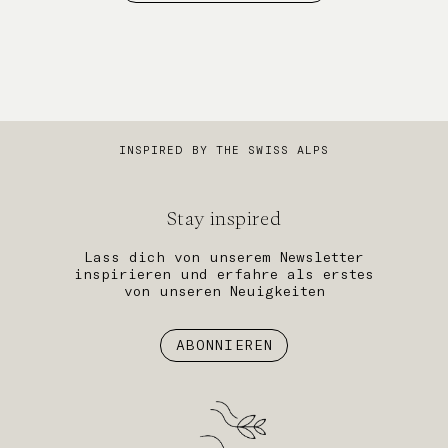
INSPIRED BY THE SWISS ALPS
Stay inspired
Lass dich von unserem Newsletter
inspirieren und erfahre als erstes
von unseren Neuigkeiten
ABONNIEREN