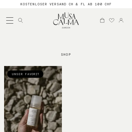
KOSTENLOSER VERSAND CH & FL AB 100 CHF
Suche
nach:
SHOP
UNSER FAVORIT