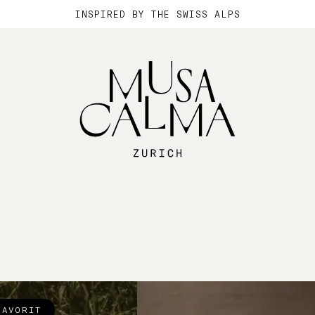
INSPIRED BY THE SWISS ALPS
FAVORIT