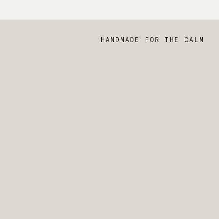
HANDMADE FOR THE CALM