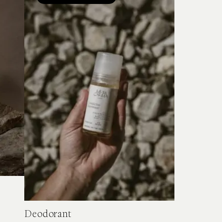
Deodorant