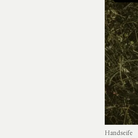
Handseife