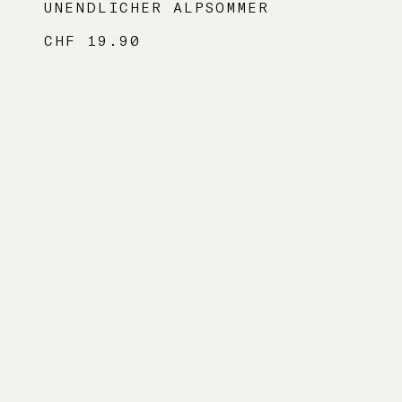
UNENDLICHER ALPSOMMER
CHF
19.90