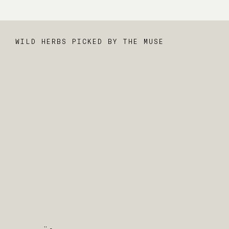
WILD HERBS PICKED BY THE MUSE