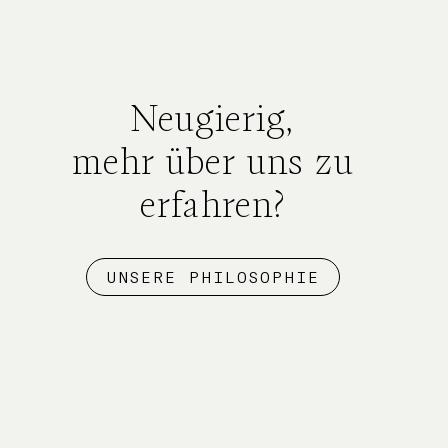
Neugierig,
mehr über uns zu
erfahren?
UNSERE PHILOSOPHIE