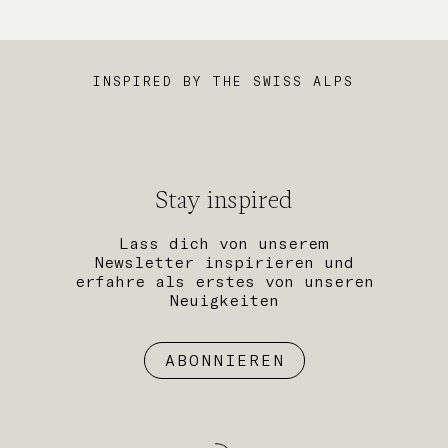
INSPIRED BY THE SWISS ALPS
Stay inspired
Lass dich von unserem
Newsletter inspirieren und
erfahre als erstes von unseren
Neuigkeiten
ABONNIEREN