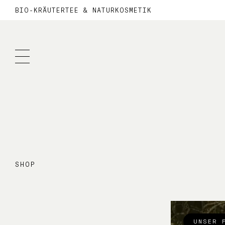
BIO-KRÄUTERTEE & NATURKOSMETIK
SHOP
UNSER 